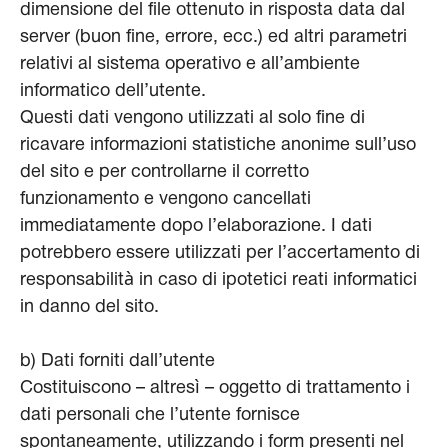
dimensione del file ottenuto in risposta data dal
server (buon fine, errore, ecc.) ed altri parametri
relativi al sistema operativo e all’ambiente
informatico dell’utente.
Questi dati vengono utilizzati al solo fine di
ricavare informazioni statistiche anonime sull’uso
del sito e per controllarne il corretto
funzionamento e vengono cancellati
immediatamente dopo l’elaborazione. I dati
potrebbero essere utilizzati per l’accertamento di
responsabilità in caso di ipotetici reati informatici
in danno del sito.
b) Dati forniti dall’utente
Costituiscono – altresì – oggetto di trattamento i
dati personali che l’utente fornisce
spontaneamente, utilizzando i form presenti nel