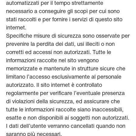
automatizzati per il tempo strettamente
necessario a conseguire gli scopi per cui sono
stati raccolti e per fornire i servizi di questo sito
internet.
Specifiche misure di sicurezza sono osservate per
prevenire la perdita dei dati, usi illeciti o non
corretti ed accessi non autorizzati. Tutte le
informazioni raccolte nel sito vengono
memorizzate e mantenute in strutture sicure che
limitano l’accesso esclusivamente al personale
autorizzato. Il sito internet è controllato
regolarmente per verificare l’eventuale presenza
di violazioni della sicurezza, ed assicurare che
tutte le informazioni raccolte siano inaccessibili,
esatte e non disponibili ai soggetti non autorizzati.
I dati dell’utente verranno cancellati quando non
saranno più necessari.