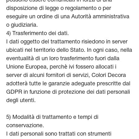
possono essere comunicati in forza di una
disposizione di legge o regolamento o per
eseguire un ordine di una Autorità amministrativa
o giudiziaria.
4) Trasferimento dei dati.
I dati oggetto del trattamento risiedono in server
ubicati nel territorio dello Stato. In ogni caso, nella
eventualità di un loro trasferimento fuori dalla
Unione Europea, perchè ivi fossero allocati i
server di alcuni fornitori di servizi, Colori Decora
adotterà tutte le garanzie adeguate prescritte dal
GDPR in funzione di protezione dei dati personali
degli utenti.
5) Modalità di trattamento e tempi di
conservazione.
I dati personali sono trattati con strumenti