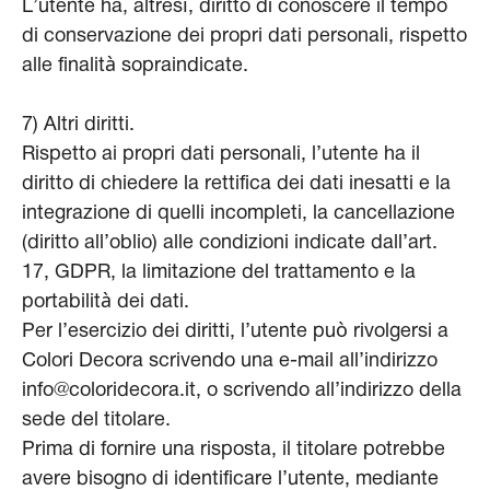
L’utente ha, altresì, diritto di conoscere il tempo
di conservazione dei propri dati personali, rispetto
alle finalità sopraindicate.
7) Altri diritti.
Rispetto ai propri dati personali, l’utente ha il
diritto di chiedere la rettifica dei dati inesatti e la
integrazione di quelli incompleti, la cancellazione
(diritto all’oblio) alle condizioni indicate dall’art.
17, GDPR, la limitazione del trattamento e la
portabilità dei dati.
Per l’esercizio dei diritti, l’utente può rivolgersi a
Colori Decora scrivendo una e-mail all’indirizzo
info@coloridecora.it, o scrivendo all’indirizzo della
sede del titolare.
Prima di fornire una risposta, il titolare potrebbe
avere bisogno di identificare l’utente, mediante