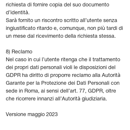
richiesta di fornire copia del suo documento
d’identità.
Sarà fornito un riscontro scritto all’utente senza
ingiustificato ritardo e, comunque, non più tardi di
un mese dal ricevimento della richiesta stessa.
8) Reclamo
Nel caso in cui l’utente ritenga che il trattamento
dei propri dati personali violi le disposizioni del
GDPR ha diritto di proporre reclamo alla Autorità
Garante per la Protezione dei Dati Personali con
sede in Roma, ai sensi dell’art. 77, GDPR, oltre
che ricorrere innanzi all’Autorità giudiziaria.
Versione maggio 2023