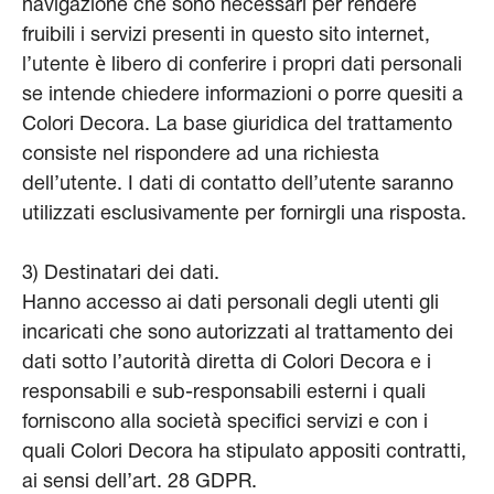
navigazione che sono necessari per rendere
fruibili i servizi presenti in questo sito internet,
l’utente è libero di conferire i propri dati personali
se intende chiedere informazioni o porre quesiti a
Colori Decora. La base giuridica del trattamento
consiste nel rispondere ad una richiesta
dell’utente. I dati di contatto dell’utente saranno
utilizzati esclusivamente per fornirgli una risposta.
3) Destinatari dei dati.
Hanno accesso ai dati personali degli utenti gli
incaricati che sono autorizzati al trattamento dei
dati sotto l’autorità diretta di Colori Decora e i
responsabili e sub-responsabili esterni i quali
forniscono alla società specifici servizi e con i
quali Colori Decora ha stipulato appositi contratti,
ai sensi dell’art. 28 GDPR.