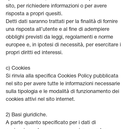
sito, per richiedere informazioni o per avere
risposta a propri quesiti.
Detti dati saranno trattati per la finalità di fornire
una risposta all’utente e al fine di adempiere
obblighi previsti da leggi, regolamenti e norme
europee e, in ipotesi di necessità, per esercitare i
propri diritti ed interessi.
c) Cookies
Si rinvia alla specifica Cookies Policy pubblicata
nel sito per avere tutte le informazioni necessarie
sulla tipologia e le modalità di funzionamento dei
cookies attivi nel sito internet.
2) Basi giuridiche.
A parte quanto specificato per i dati di