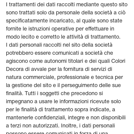
I trattamenti dei dati raccolti mediante questo sito
sono trattati solo da personale della società a ciò
specificatamente incaricato, al quale sono state
fornite le istruzioni operative per effettuare in
modo lecito e corretto le attività di trattamento.
I dati personali raccolti nel sito della società
potrebbero essere comunicati a società che
agiscono come autonomi titolari e dei quali Colori
Decora di avvale per la fornitura di servizi di
natura commerciale, professionale e tecnica per
la gestione del sito e il perseguimento delle sue
finalità. Tutti i soggetti che precedono si
impegnano a usare le informazioni ricevute solo
per le finalità di trattamento sopra indicate, a
mantenerle confidenziali, integre e non disponibili
a terzi non autorizzati. Inoltre, i dati personali