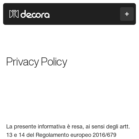
Colori Decora
Men
Privacy Policy
La presente informativa è resa, ai sensi degli artt.
13 e 14 del Regolamento europeo 2016/679