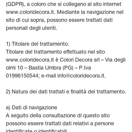
(GDPR), a coloro che si collegano al sito internet
www.coloridecora.it. Mediante la navigazione nel
sito di cui sopra, possono essere trattati dati
personali degli utenti.
1) Titolare del trattamento.
Titolare del trattamento effettuato nel sito
www.coloridecora.it è Colori Decora srl – Via degli
olmi 10 – Bastia Umbra (PG) – P.Iva
01996150544; e-mail info@coloridecora.it.
2) Natura dei dati trattati e finalità del trattamento.
a) Dati di navigazione
A seguito della consultazione di questo sito
possono essere trattati dati relativi a persone
identificate o identificabili.