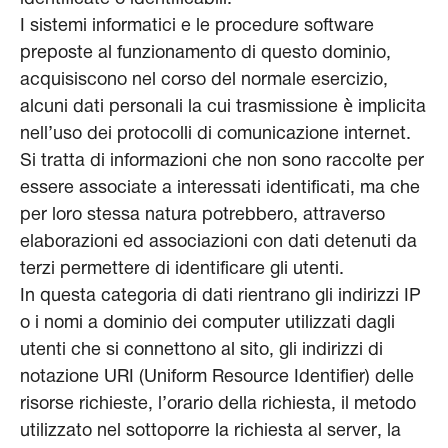
I sistemi informatici e le procedure software
preposte al funzionamento di questo dominio,
acquisiscono nel corso del normale esercizio,
alcuni dati personali la cui trasmissione è implicita
nell’uso dei protocolli di comunicazione internet.
Si tratta di informazioni che non sono raccolte per
essere associate a interessati identificati, ma che
per loro stessa natura potrebbero, attraverso
elaborazioni ed associazioni con dati detenuti da
terzi permettere di identificare gli utenti.
In questa categoria di dati rientrano gli indirizzi IP
o i nomi a dominio dei computer utilizzati dagli
utenti che si connettono al sito, gli indirizzi di
notazione URI (Uniform Resource Identifier) delle
risorse richieste, l’orario della richiesta, il metodo
utilizzato nel sottoporre la richiesta al server, la