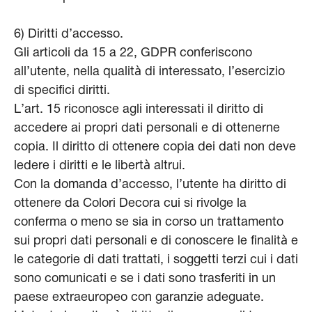
6) Diritti d’accesso.
Gli articoli da 15 a 22, GDPR conferiscono
all’utente, nella qualità di interessato, l’esercizio
di specifici diritti.
L’art. 15 riconosce agli interessati il diritto di
accedere ai propri dati personali e di ottenerne
copia. Il diritto di ottenere copia dei dati non deve
ledere i diritti e le libertà altrui.
Con la domanda d’accesso, l’utente ha diritto di
ottenere da Colori Decora cui si rivolge la
conferma o meno se sia in corso un trattamento
sui propri dati personali e di conoscere le finalità e
le categorie di dati trattati, i soggetti terzi cui i dati
sono comunicati e se i dati sono trasferiti in un
paese extraeuropeo con garanzie adeguate.