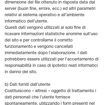
dimensione del file ottenuto in risposta data dal
server (buon fine, errore, ecc.) ed altri parametri
relativi al sistema operativo e all’ambiente
informatico dell’utente.
Questi dati vengono utilizzati al solo fine di
ricavare informazioni statistiche anonime sull’uso
del sito e per controllarne il corretto
funzionamento e vengono cancellati
immediatamente dopo l’elaborazione. I dati
potrebbero essere utilizzati per l’accertamento di
responsabilità in caso di ipotetici reati informatici
in danno del sito.
b) Dati forniti dall’utente
Costituiscono – altresì – oggetto di trattamento i
dati personali che l’utente fornisce
spontaneamente, utilizzando i form presenti nel