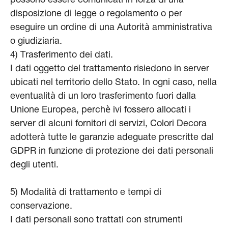
possono essere comunicati in forza di una
disposizione di legge o regolamento o per
eseguire un ordine di una Autorità amministrativa
o giudiziaria.
4) Trasferimento dei dati.
I dati oggetto del trattamento risiedono in server
ubicati nel territorio dello Stato. In ogni caso, nella
eventualità di un loro trasferimento fuori dalla
Unione Europea, perchè ivi fossero allocati i
server di alcuni fornitori di servizi, Colori Decora
adotterà tutte le garanzie adeguate prescritte dal
GDPR in funzione di protezione dei dati personali
degli utenti.
5) Modalità di trattamento e tempi di
conservazione.
I dati personali sono trattati con strumenti