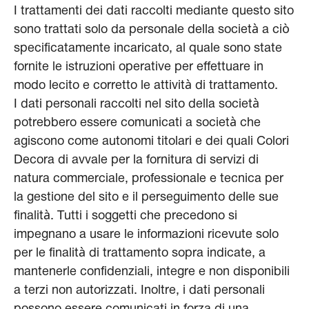
I trattamenti dei dati raccolti mediante questo sito
sono trattati solo da personale della società a ciò
specificatamente incaricato, al quale sono state
fornite le istruzioni operative per effettuare in
modo lecito e corretto le attività di trattamento.
I dati personali raccolti nel sito della società
potrebbero essere comunicati a società che
agiscono come autonomi titolari e dei quali Colori
Decora di avvale per la fornitura di servizi di
natura commerciale, professionale e tecnica per
la gestione del sito e il perseguimento delle sue
finalità. Tutti i soggetti che precedono si
impegnano a usare le informazioni ricevute solo
per le finalità di trattamento sopra indicate, a
mantenerle confidenziali, integre e non disponibili
a terzi non autorizzati. Inoltre, i dati personali