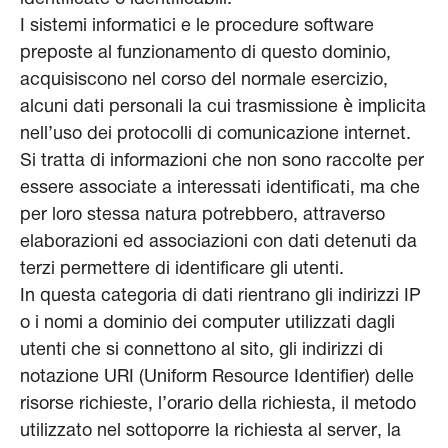
I sistemi informatici e le procedure software
preposte al funzionamento di questo dominio,
acquisiscono nel corso del normale esercizio,
alcuni dati personali la cui trasmissione è implicita
nell’uso dei protocolli di comunicazione internet.
Si tratta di informazioni che non sono raccolte per
essere associate a interessati identificati, ma che
per loro stessa natura potrebbero, attraverso
elaborazioni ed associazioni con dati detenuti da
terzi permettere di identificare gli utenti.
In questa categoria di dati rientrano gli indirizzi IP
o i nomi a dominio dei computer utilizzati dagli
utenti che si connettono al sito, gli indirizzi di
notazione URI (Uniform Resource Identifier) delle
risorse richieste, l’orario della richiesta, il metodo
utilizzato nel sottoporre la richiesta al server, la