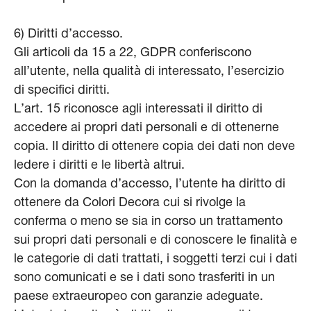
6) Diritti d’accesso.
Gli articoli da 15 a 22, GDPR conferiscono
all’utente, nella qualità di interessato, l’esercizio
di specifici diritti.
L’art. 15 riconosce agli interessati il diritto di
accedere ai propri dati personali e di ottenerne
copia. Il diritto di ottenere copia dei dati non deve
ledere i diritti e le libertà altrui.
Con la domanda d’accesso, l’utente ha diritto di
ottenere da Colori Decora cui si rivolge la
conferma o meno se sia in corso un trattamento
sui propri dati personali e di conoscere le finalità e
le categorie di dati trattati, i soggetti terzi cui i dati
sono comunicati e se i dati sono trasferiti in un
paese extraeuropeo con garanzie adeguate.