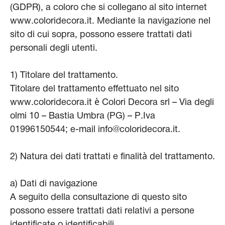
(GDPR), a coloro che si collegano al sito internet
www.coloridecora.it. Mediante la navigazione nel
sito di cui sopra, possono essere trattati dati
personali degli utenti.
1) Titolare del trattamento.
Titolare del trattamento effettuato nel sito
www.coloridecora.it è Colori Decora srl – Via degli
olmi 10 – Bastia Umbra (PG) – P.Iva
01996150544; e-mail info@coloridecora.it.
2) Natura dei dati trattati e finalità del trattamento.
a) Dati di navigazione
A seguito della consultazione di questo sito
possono essere trattati dati relativi a persone
identificate o identificabili.