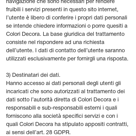
navigazione che sono necessari per rendere
fruibili i servizi presenti in questo sito internet,
l’utente è libero di conferire i propri dati personali
se intende chiedere informazioni o porre quesiti a
Colori Decora. La base giuridica del trattamento
consiste nel rispondere ad una richiesta
dell’utente. I dati di contatto dell’utente saranno
utilizzati esclusivamente per fornirgli una risposta.
3) Destinatari dei dati.
Hanno accesso ai dati personali degli utenti gli
incaricati che sono autorizzati al trattamento dei
dati sotto l’autorità diretta di Colori Decora e i
responsabili e sub-responsabili esterni i quali
forniscono alla società specifici servizi e con i
quali Colori Decora ha stipulato appositi contratti,
ai sensi dell’art. 28 GDPR.