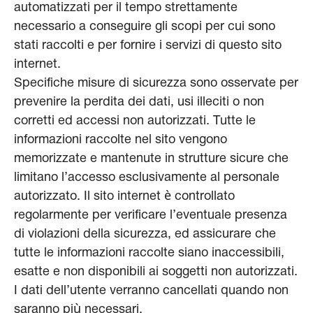
automatizzati per il tempo strettamente
necessario a conseguire gli scopi per cui sono
stati raccolti e per fornire i servizi di questo sito
internet.
Specifiche misure di sicurezza sono osservate per
prevenire la perdita dei dati, usi illeciti o non
corretti ed accessi non autorizzati. Tutte le
informazioni raccolte nel sito vengono
memorizzate e mantenute in strutture sicure che
limitano l’accesso esclusivamente al personale
autorizzato. Il sito internet è controllato
regolarmente per verificare l’eventuale presenza
di violazioni della sicurezza, ed assicurare che
tutte le informazioni raccolte siano inaccessibili,
esatte e non disponibili ai soggetti non autorizzati.
I dati dell’utente verranno cancellati quando non
saranno più necessari.