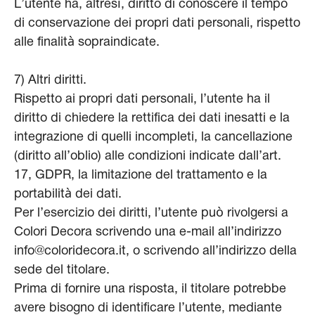
L’utente ha, altresì, diritto di conoscere il tempo
di conservazione dei propri dati personali, rispetto
alle finalità sopraindicate.
7) Altri diritti.
Rispetto ai propri dati personali, l’utente ha il
diritto di chiedere la rettifica dei dati inesatti e la
integrazione di quelli incompleti, la cancellazione
(diritto all’oblio) alle condizioni indicate dall’art.
17, GDPR, la limitazione del trattamento e la
portabilità dei dati.
Per l’esercizio dei diritti, l’utente può rivolgersi a
Colori Decora scrivendo una e-mail all’indirizzo
info@coloridecora.it, o scrivendo all’indirizzo della
sede del titolare.
Prima di fornire una risposta, il titolare potrebbe
avere bisogno di identificare l’utente, mediante