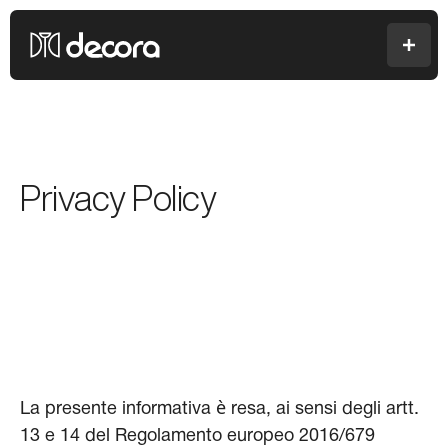
Colori Decora
Men
Privacy Policy
La presente informativa è resa, ai sensi degli artt.
13 e 14 del Regolamento europeo 2016/679