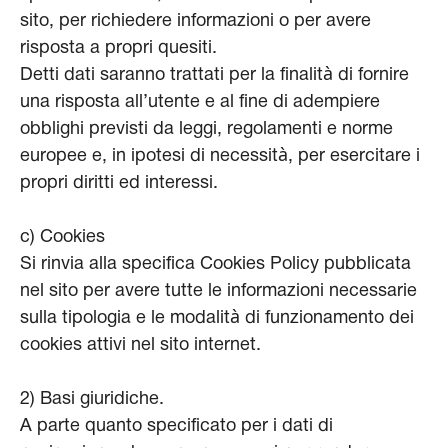
sito, per richiedere informazioni o per avere
risposta a propri quesiti.
Detti dati saranno trattati per la finalità di fornire
una risposta all’utente e al fine di adempiere
obblighi previsti da leggi, regolamenti e norme
europee e, in ipotesi di necessità, per esercitare i
propri diritti ed interessi.
c) Cookies
Si rinvia alla specifica Cookies Policy pubblicata
nel sito per avere tutte le informazioni necessarie
sulla tipologia e le modalità di funzionamento dei
cookies attivi nel sito internet.
2) Basi giuridiche.
A parte quanto specificato per i dati di