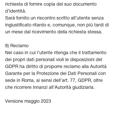
richiesta di fornire copia del suo documento
d’identità.
Sarà fornito un riscontro scritto all’utente senza
ingiustificato ritardo e, comunque, non più tardi di
un mese dal ricevimento della richiesta stessa.
8) Reclamo
Nel caso in cui l’utente ritenga che il trattamento
dei propri dati personali violi le disposizioni del
GDPR ha diritto di proporre reclamo alla Autorità
Garante per la Protezione dei Dati Personali con
sede in Roma, ai sensi dell’art. 77, GDPR, oltre
che ricorrere innanzi all’Autorità giudiziaria.
Versione maggio 2023