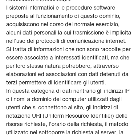
I sistemi informatici e le procedure software
preposte al funzionamento di questo dominio,
acquisiscono nel corso del normale esercizio,
alcuni dati personali la cui trasmissione è implicita
nell’uso dei protocolli di comunicazione internet.
Si tratta di informazioni che non sono raccolte per
essere associate a interessati identificati, ma che
per loro stessa natura potrebbero, attraverso
elaborazioni ed associazioni con dati detenuti da
terzi permettere di identificare gli utenti.
In questa categoria di dati rientrano gli indirizzi IP
o i nomi a dominio dei computer utilizzati dagli
utenti che si connettono al sito, gli indirizzi di
notazione URI (Uniform Resource Identifier) delle
risorse richieste, l’orario della richiesta, il metodo
utilizzato nel sottoporre la richiesta al server, la