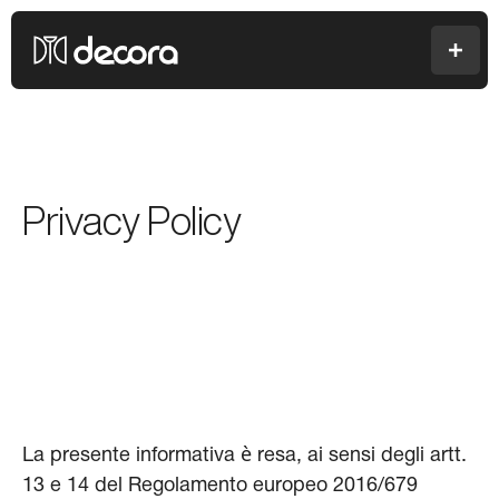
Colori Decora
Men
Privacy Policy
La presente informativa è resa, ai sensi degli artt.
13 e 14 del Regolamento europeo 2016/679