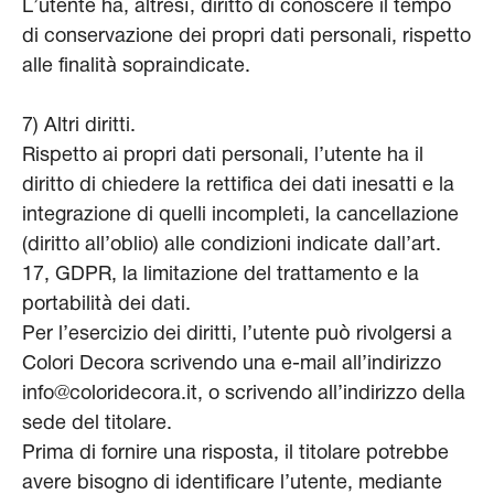
L’utente ha, altresì, diritto di conoscere il tempo
di conservazione dei propri dati personali, rispetto
alle finalità sopraindicate.
7) Altri diritti.
Rispetto ai propri dati personali, l’utente ha il
diritto di chiedere la rettifica dei dati inesatti e la
integrazione di quelli incompleti, la cancellazione
(diritto all’oblio) alle condizioni indicate dall’art.
17, GDPR, la limitazione del trattamento e la
portabilità dei dati.
Per l’esercizio dei diritti, l’utente può rivolgersi a
Colori Decora scrivendo una e-mail all’indirizzo
info@coloridecora.it, o scrivendo all’indirizzo della
sede del titolare.
Prima di fornire una risposta, il titolare potrebbe
avere bisogno di identificare l’utente, mediante