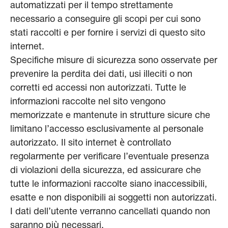
automatizzati per il tempo strettamente
necessario a conseguire gli scopi per cui sono
stati raccolti e per fornire i servizi di questo sito
internet.
Specifiche misure di sicurezza sono osservate per
prevenire la perdita dei dati, usi illeciti o non
corretti ed accessi non autorizzati. Tutte le
informazioni raccolte nel sito vengono
memorizzate e mantenute in strutture sicure che
limitano l’accesso esclusivamente al personale
autorizzato. Il sito internet è controllato
regolarmente per verificare l’eventuale presenza
di violazioni della sicurezza, ed assicurare che
tutte le informazioni raccolte siano inaccessibili,
esatte e non disponibili ai soggetti non autorizzati.
I dati dell’utente verranno cancellati quando non
saranno più necessari.