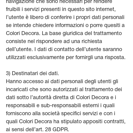
navigazione che sono necessari per rendere
fruibili i servizi presenti in questo sito internet,
l’utente è libero di conferire i propri dati personali
se intende chiedere informazioni o porre quesiti a
Colori Decora. La base giuridica del trattamento
consiste nel rispondere ad una richiesta
dell’utente. I dati di contatto dell’utente saranno
utilizzati esclusivamente per fornirgli una risposta.
3) Destinatari dei dati.
Hanno accesso ai dati personali degli utenti gli
incaricati che sono autorizzati al trattamento dei
dati sotto l’autorità diretta di Colori Decora e i
responsabili e sub-responsabili esterni i quali
forniscono alla società specifici servizi e con i
quali Colori Decora ha stipulato appositi contratti,
ai sensi dell’art. 28 GDPR.