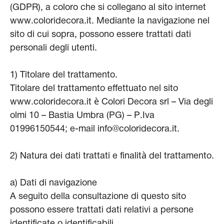
(GDPR), a coloro che si collegano al sito internet
www.coloridecora.it. Mediante la navigazione nel
sito di cui sopra, possono essere trattati dati
personali degli utenti.
1) Titolare del trattamento.
Titolare del trattamento effettuato nel sito
www.coloridecora.it è Colori Decora srl – Via degli
olmi 10 – Bastia Umbra (PG) – P.Iva
01996150544; e-mail info@coloridecora.it.
2) Natura dei dati trattati e finalità del trattamento.
a) Dati di navigazione
A seguito della consultazione di questo sito
possono essere trattati dati relativi a persone
identificate o identificabili.