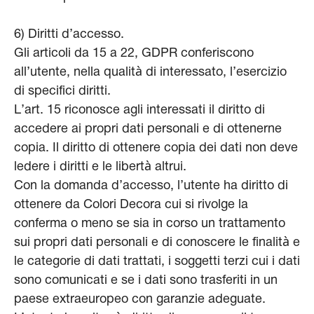
6) Diritti d’accesso.
Gli articoli da 15 a 22, GDPR conferiscono
all’utente, nella qualità di interessato, l’esercizio
di specifici diritti.
L’art. 15 riconosce agli interessati il diritto di
accedere ai propri dati personali e di ottenerne
copia. Il diritto di ottenere copia dei dati non deve
ledere i diritti e le libertà altrui.
Con la domanda d’accesso, l’utente ha diritto di
ottenere da Colori Decora cui si rivolge la
conferma o meno se sia in corso un trattamento
sui propri dati personali e di conoscere le finalità e
le categorie di dati trattati, i soggetti terzi cui i dati
sono comunicati e se i dati sono trasferiti in un
paese extraeuropeo con garanzie adeguate.