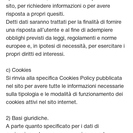
sito, per richiedere informazioni o per avere
risposta a propri quesiti.
Detti dati saranno trattati per la finalità di fornire
una risposta all’utente e al fine di adempiere
obblighi previsti da leggi, regolamenti e norme
europee e, in ipotesi di necessità, per esercitare i
propri diritti ed interessi.
c) Cookies
Si rinvia alla specifica Cookies Policy pubblicata
nel sito per avere tutte le informazioni necessarie
sulla tipologia e le modalità di funzionamento dei
cookies attivi nel sito internet.
2) Basi giuridiche.
A parte quanto specificato per i dati di