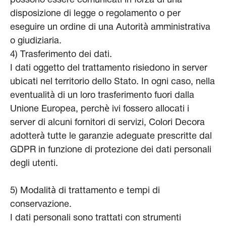
possono essere comunicati in forza di una
disposizione di legge o regolamento o per
eseguire un ordine di una Autorità amministrativa
o giudiziaria.
4) Trasferimento dei dati.
I dati oggetto del trattamento risiedono in server
ubicati nel territorio dello Stato. In ogni caso, nella
eventualità di un loro trasferimento fuori dalla
Unione Europea, perchè ivi fossero allocati i
server di alcuni fornitori di servizi, Colori Decora
adotterà tutte le garanzie adeguate prescritte dal
GDPR in funzione di protezione dei dati personali
degli utenti.
5) Modalità di trattamento e tempi di
conservazione.
I dati personali sono trattati con strumenti