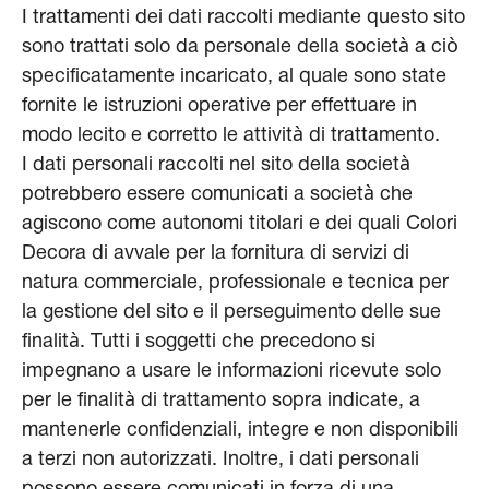
I trattamenti dei dati raccolti mediante questo sito
sono trattati solo da personale della società a ciò
specificatamente incaricato, al quale sono state
fornite le istruzioni operative per effettuare in
modo lecito e corretto le attività di trattamento.
I dati personali raccolti nel sito della società
potrebbero essere comunicati a società che
agiscono come autonomi titolari e dei quali Colori
Decora di avvale per la fornitura di servizi di
natura commerciale, professionale e tecnica per
la gestione del sito e il perseguimento delle sue
finalità. Tutti i soggetti che precedono si
impegnano a usare le informazioni ricevute solo
per le finalità di trattamento sopra indicate, a
mantenerle confidenziali, integre e non disponibili
a terzi non autorizzati. Inoltre, i dati personali