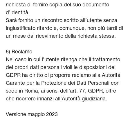
richiesta di fornire copia del suo documento
d’identità.
Sarà fornito un riscontro scritto all’utente senza
ingiustificato ritardo e, comunque, non più tardi di
un mese dal ricevimento della richiesta stessa.
8) Reclamo
Nel caso in cui l’utente ritenga che il trattamento
dei propri dati personali violi le disposizioni del
GDPR ha diritto di proporre reclamo alla Autorità
Garante per la Protezione dei Dati Personali con
sede in Roma, ai sensi dell’art. 77, GDPR, oltre
che ricorrere innanzi all’Autorità giudiziaria.
Versione maggio 2023