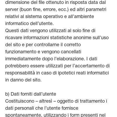
dimensione del file ottenuto in risposta data dal
server (buon fine, errore, ecc.) ed altri parametri
relativi al sistema operativo e all’ambiente
informatico dell’utente.
Questi dati vengono utilizzati al solo fine di
ricavare informazioni statistiche anonime sull’uso
del sito e per controllarne il corretto
funzionamento e vengono cancellati
immediatamente dopo l’elaborazione. I dati
potrebbero essere utilizzati per l’accertamento di
responsabilità in caso di ipotetici reati informatici
in danno del sito.
b) Dati forniti dall’utente
Costituiscono – altresì – oggetto di trattamento i
dati personali che l’utente fornisce
spontaneamente, utilizzando i form presenti nel