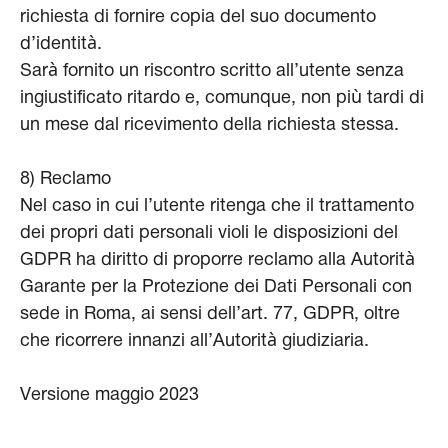
richiesta di fornire copia del suo documento
d’identità.
Sarà fornito un riscontro scritto all’utente senza
ingiustificato ritardo e, comunque, non più tardi di
un mese dal ricevimento della richiesta stessa.
8) Reclamo
Nel caso in cui l’utente ritenga che il trattamento
dei propri dati personali violi le disposizioni del
GDPR ha diritto di proporre reclamo alla Autorità
Garante per la Protezione dei Dati Personali con
sede in Roma, ai sensi dell’art. 77, GDPR, oltre
che ricorrere innanzi all’Autorità giudiziaria.
Versione maggio 2023