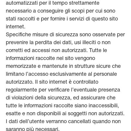
automatizzati per il tempo strettamente
necessario a conseguire gli scopi per cui sono
stati raccolti e per fornire i servizi di questo sito
internet.
Specifiche misure di sicurezza sono osservate per
prevenire la perdita dei dati, usi illeciti o non
corretti ed accessi non autorizzati. Tutte le
informazioni raccolte nel sito vengono
memorizzate e mantenute in strutture sicure che
limitano l’accesso esclusivamente al personale
autorizzato. Il sito internet è controllato
regolarmente per verificare l’eventuale presenza
di violazioni della sicurezza, ed assicurare che
tutte le informazioni raccolte siano inaccessibili,
esatte e non disponibili ai soggetti non autorizzati.
I dati dell’utente verranno cancellati quando non
saranno più necessari.