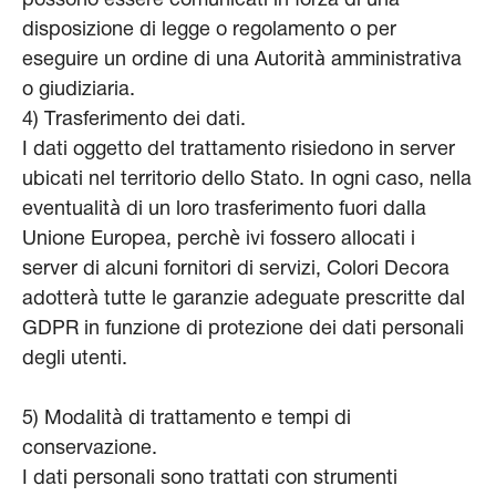
possono essere comunicati in forza di una
disposizione di legge o regolamento o per
eseguire un ordine di una Autorità amministrativa
o giudiziaria.
4) Trasferimento dei dati.
I dati oggetto del trattamento risiedono in server
ubicati nel territorio dello Stato. In ogni caso, nella
eventualità di un loro trasferimento fuori dalla
Unione Europea, perchè ivi fossero allocati i
server di alcuni fornitori di servizi, Colori Decora
adotterà tutte le garanzie adeguate prescritte dal
GDPR in funzione di protezione dei dati personali
degli utenti.
5) Modalità di trattamento e tempi di
conservazione.
I dati personali sono trattati con strumenti