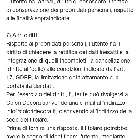
L’utente ha, altresì, diritto di conoscere il tempo
di conservazione dei propri dati personali, rispetto
alle finalità sopraindicate.
7) Altri diritti.
Rispetto ai propri dati personali, l’utente ha il
diritto di chiedere la rettifica dei dati inesatti e la
integrazione di quelli incompleti, la cancellazione
(diritto all’oblio) alle condizioni indicate dall’art.
17, GDPR, la limitazione del trattamento e la
portabilità dei dati.
Per l’esercizio dei diritti, l’utente può rivolgersi a
Colori Decora scrivendo una e-mail all’indirizzo
info@coloridecora.it, o scrivendo all’indirizzo della
sede del titolare.
Prima di fornire una risposta, il titolare potrebbe
avere bisogno di identificare l’utente, mediante