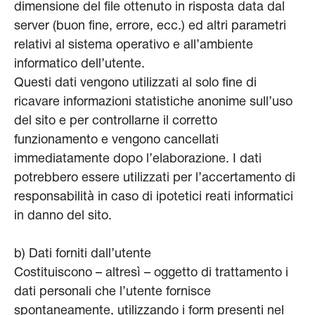
dimensione del file ottenuto in risposta data dal
server (buon fine, errore, ecc.) ed altri parametri
relativi al sistema operativo e all’ambiente
informatico dell’utente.
Questi dati vengono utilizzati al solo fine di
ricavare informazioni statistiche anonime sull’uso
del sito e per controllarne il corretto
funzionamento e vengono cancellati
immediatamente dopo l’elaborazione. I dati
potrebbero essere utilizzati per l’accertamento di
responsabilità in caso di ipotetici reati informatici
in danno del sito.
b) Dati forniti dall’utente
Costituiscono – altresì – oggetto di trattamento i
dati personali che l’utente fornisce
spontaneamente, utilizzando i form presenti nel