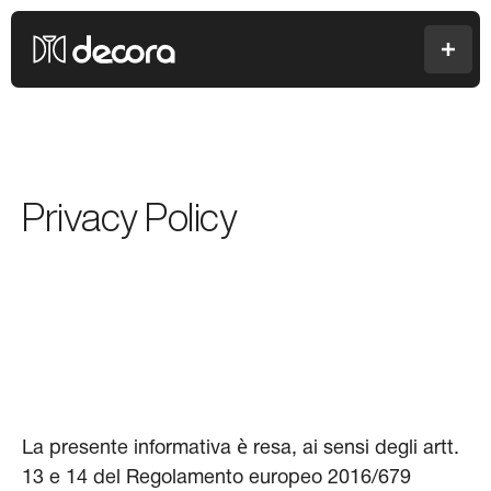
Colori Decora
Men
Privacy Policy
La presente informativa è resa, ai sensi degli artt.
13 e 14 del Regolamento europeo 2016/679