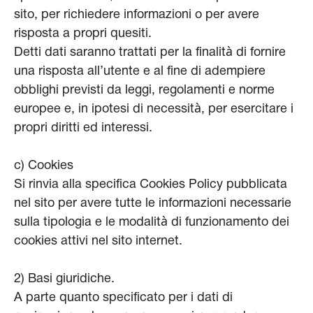
sito, per richiedere informazioni o per avere
risposta a propri quesiti.
Detti dati saranno trattati per la finalità di fornire
una risposta all’utente e al fine di adempiere
obblighi previsti da leggi, regolamenti e norme
europee e, in ipotesi di necessità, per esercitare i
propri diritti ed interessi.
c) Cookies
Si rinvia alla specifica Cookies Policy pubblicata
nel sito per avere tutte le informazioni necessarie
sulla tipologia e le modalità di funzionamento dei
cookies attivi nel sito internet.
2) Basi giuridiche.
A parte quanto specificato per i dati di