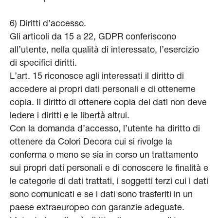
6) Diritti d’accesso.
Gli articoli da 15 a 22, GDPR conferiscono
all’utente, nella qualità di interessato, l’esercizio
di specifici diritti.
L’art. 15 riconosce agli interessati il diritto di
accedere ai propri dati personali e di ottenerne
copia. Il diritto di ottenere copia dei dati non deve
ledere i diritti e le libertà altrui.
Con la domanda d’accesso, l’utente ha diritto di
ottenere da Colori Decora cui si rivolge la
conferma o meno se sia in corso un trattamento
sui propri dati personali e di conoscere le finalità e
le categorie di dati trattati, i soggetti terzi cui i dati
sono comunicati e se i dati sono trasferiti in un
paese extraeuropeo con garanzie adeguate.