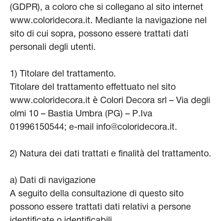
(GDPR), a coloro che si collegano al sito internet
www.coloridecora.it. Mediante la navigazione nel
sito di cui sopra, possono essere trattati dati
personali degli utenti.
1) Titolare del trattamento.
Titolare del trattamento effettuato nel sito
www.coloridecora.it è Colori Decora srl – Via degli
olmi 10 – Bastia Umbra (PG) – P.Iva
01996150544; e-mail info@coloridecora.it.
2) Natura dei dati trattati e finalità del trattamento.
a) Dati di navigazione
A seguito della consultazione di questo sito
possono essere trattati dati relativi a persone
identificate o identificabili.