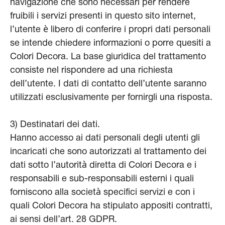
navigazione che sono necessari per rendere
fruibili i servizi presenti in questo sito internet,
l’utente è libero di conferire i propri dati personali
se intende chiedere informazioni o porre quesiti a
Colori Decora. La base giuridica del trattamento
consiste nel rispondere ad una richiesta
dell’utente. I dati di contatto dell’utente saranno
utilizzati esclusivamente per fornirgli una risposta.
3) Destinatari dei dati.
Hanno accesso ai dati personali degli utenti gli
incaricati che sono autorizzati al trattamento dei
dati sotto l’autorità diretta di Colori Decora e i
responsabili e sub-responsabili esterni i quali
forniscono alla società specifici servizi e con i
quali Colori Decora ha stipulato appositi contratti,
ai sensi dell’art. 28 GDPR.