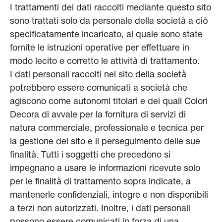
I trattamenti dei dati raccolti mediante questo sito
sono trattati solo da personale della società a ciò
specificatamente incaricato, al quale sono state
fornite le istruzioni operative per effettuare in
modo lecito e corretto le attività di trattamento.
I dati personali raccolti nel sito della società
potrebbero essere comunicati a società che
agiscono come autonomi titolari e dei quali Colori
Decora di avvale per la fornitura di servizi di
natura commerciale, professionale e tecnica per
la gestione del sito e il perseguimento delle sue
finalità. Tutti i soggetti che precedono si
impegnano a usare le informazioni ricevute solo
per le finalità di trattamento sopra indicate, a
mantenerle confidenziali, integre e non disponibili
a terzi non autorizzati. Inoltre, i dati personali