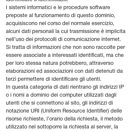
I sistemi informatici e le procedure software
preposte al funzionamento di questo dominio,
acquisiscono nel corso del normale esercizio,
alcuni dati personali la cui trasmissione è implicita
nell’uso dei protocolli di comunicazione internet.
Si tratta di informazioni che non sono raccolte per
essere associate a interessati identificati, ma che
per loro stessa natura potrebbero, attraverso
elaborazioni ed associazioni con dati detenuti da
terzi permettere di identificare gli utenti.
In questa categoria di dati rientrano gli indirizzi IP
o i nomi a dominio dei computer utilizzati dagli
utenti che si connettono al sito, gli indirizzi di
notazione URI (Uniform Resource Identifier) delle
risorse richieste, l’orario della richiesta, il metodo
utilizzato nel sottoporre la richiesta al server, la