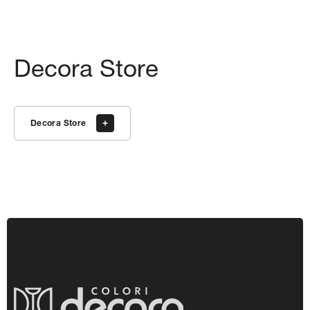
Decora Store
Decora Store